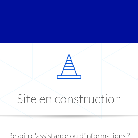
Site en construction
Besoin d'assistance ou d'informations ?