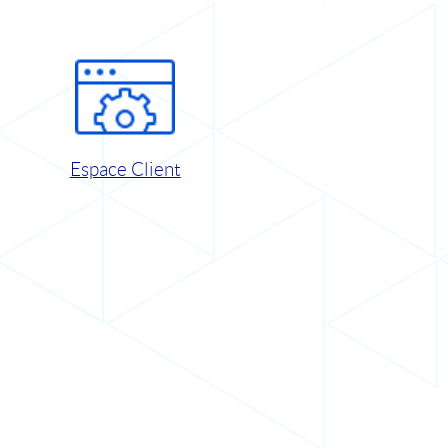
Espace Client