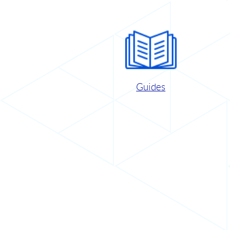
Guides