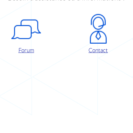
Forum
Contact